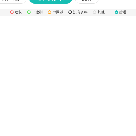
建制
非建制
中間派
沒有資料
其他
當選
✓