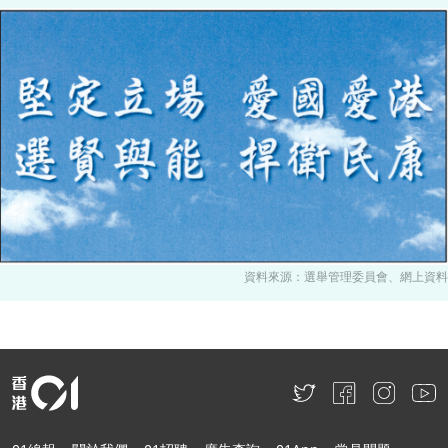
資料來源：選舉管理委員會、網上資料