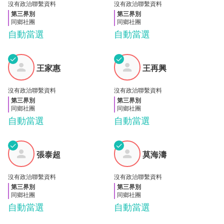
沒有政治聯繫資料
沒有政治聯繫資料
第三界別
第三界別
同鄉社團
同鄉社團
自動當選
自動當選
✓
✓
王家
王再
王家惠
王再興
惠
興
沒有政治聯繫資料
沒有政治聯繫資料
第三界別
第三界別
同鄉社團
同鄉社團
自動當選
自動當選
✓
✓
張泰
莫海
張泰超
莫海濤
超
濤
沒有政治聯繫資料
沒有政治聯繫資料
第三界別
第三界別
同鄉社團
同鄉社團
自動當選
自動當選