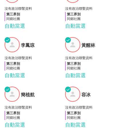
沒有政治聯繫資料
沒有政治聯繫資料
第三界別
第三界別
同鄉社團
同鄉社團
自動當選
自動當選
✓
✓
李鳳
黃醒
李鳳琼
黃醒林
琼
林
沒有政治聯繫資料
沒有政治聯繫資料
第三界別
第三界別
同鄉社團
同鄉社團
自動當選
自動當選
✓
✓
簡植
容冰
簡植航
容冰
航
沒有政治聯繫資料
沒有政治聯繫資料
第三界別
第三界別
同鄉社團
同鄉社團
自動當選
自動當選