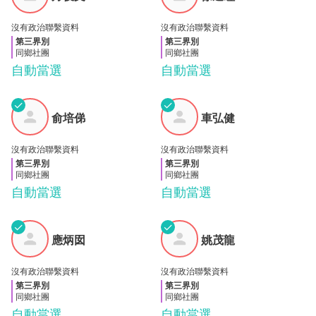
文
睦
沒有政治聯繫資料
沒有政治聯繫資料
第三界別
第三界別
同鄉社團
同鄉社團
自動當選
自動當選
✓
✓
俞培
車弘
俞培俤
車弘健
俤
健
沒有政治聯繫資料
沒有政治聯繫資料
第三界別
第三界別
同鄉社團
同鄉社團
自動當選
自動當選
✓
✓
應炳
姚茂
應炳囡
姚茂龍
囡
龍
沒有政治聯繫資料
沒有政治聯繫資料
第三界別
第三界別
同鄉社團
同鄉社團
自動當選
自動當選