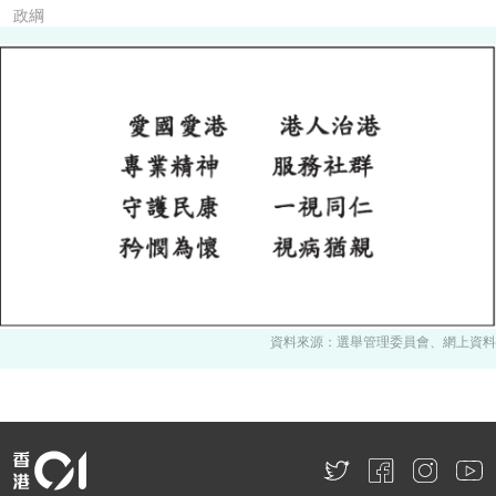
政綱
資料來源：選舉管理委員會、網上資料