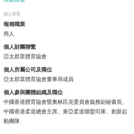
個人背景
報稱職業
商人
個人財團聯繫
亞太群眾體育協會
個人所屬公司及職位
亞太群眾體育協會董事局成員
個人參與團體組織及職位
中國香港體育協會暨奧林匹克委員會義務副秘書長、
中國香港柔道總會主席、東亞柔道聯盟司庫、創新起
動團隊