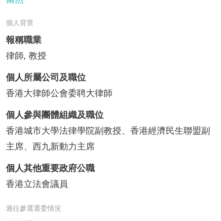
個人背景
報稱職業
律師, 教授
個人所屬公司及職位
香港大律師公會委聘大律師
個人參與團體組織及職位
香港城市大學法律學院副教授、香港經濟民生聯盟副
主席、西九新動力主席
個人其他重要政府公職
香港立法會議員
過往參選選委情況