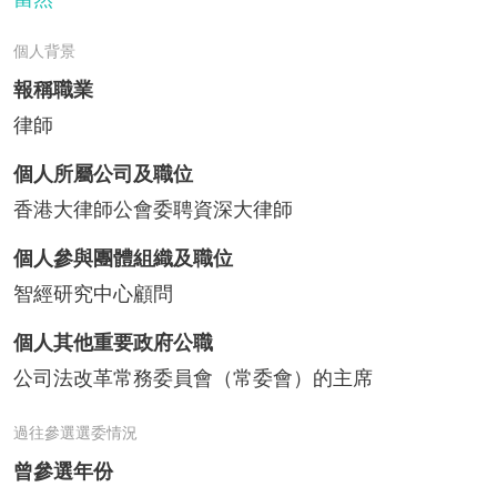
個人背景
報稱職業
律師
個人所屬公司及職位
香港大律師公會委聘資深大律師
個人參與團體組織及職位
智經研究中心顧問
個人其他重要政府公職
公司法改革常務委員會（常委會）的主席
過往參選選委情況
曾參選年份