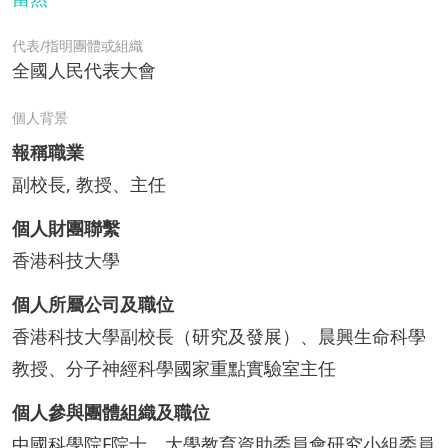
代表/指明團體或組織
全國人民代表大會
個人背景
報稱職業
副校長, 教授、主任
個人財團聯繫
香港科技大學
個人所屬公司及職位
香港科技大學副校長（研究及發展）、晨興生命科學
教授、分子神經科學國家重點實驗室主任
個人參與團體組織及職位
中國科學院F院士、大學教育資助委員會研究小組委員