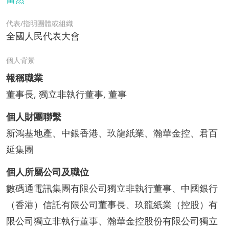
代表/指明團體或組織
全國人民代表大會
個人背景
報稱職業
董事長, 獨立非執行董事, 董事
個人財團聯繫
新鴻基地產、中銀香港、玖龍紙業、瀚華金控、君百
延集團
個人所屬公司及職位
數碼通電訊集團有限公司獨立非執行董事、中國銀行
（香港）信託有限公司董事長、玖龍紙業（控股）有
限公司獨立非執行董事、瀚華金控股份有限公司獨立