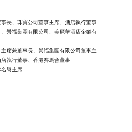
董事長、珠寶公司董事主席、酒店執行董事
司、景福集團有限公司、美麗華酒店企業有
司主席兼董事長、景福集團有限公司董事主
酒店執行董事、香港賽馬會董事
隊名譽主席