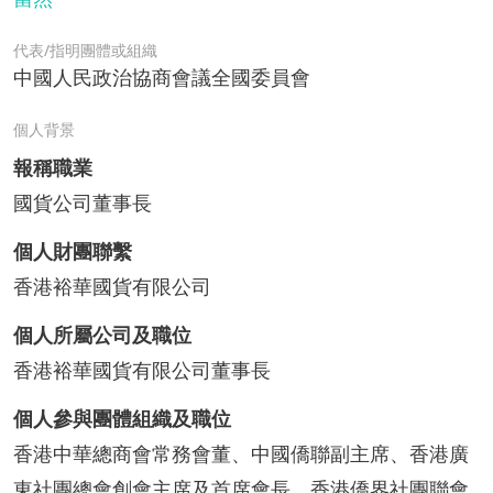
代表/指明團體或組織
中國人民政治協商會議全國委員會
個人背景
報稱職業
國貨公司董事長
個人財團聯繫
香港裕華國貨有限公司
個人所屬公司及職位
香港裕華國貨有限公司董事長
個人參與團體組織及職位
香港中華總商會常務會董、中國僑聯副主席、香港廣
東社團總會創會主席及首席會長、香港僑界社團聯會