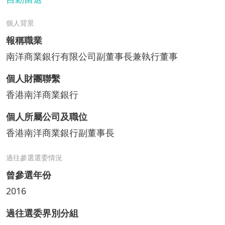
個人背景
報稱職業
南洋商業銀行有限公司副董事長兼執行董事
個人財團聯繫
香港南洋商業銀行
個人所屬公司及職位
香港南洋商業銀行副董事長
過往參選選委情況
曾參選年份
2016
過往選委界別分組