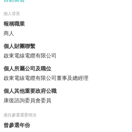
個人背景
報稱職業
商人
個人財團聯繫
啟東電線電纜有限公司
個人所屬公司及職位
啟東電線電纜有限公司董事及總經理
個人其他重要政府公職
康復諮詢委員會委員
過往參選選委情況
曾參選年份