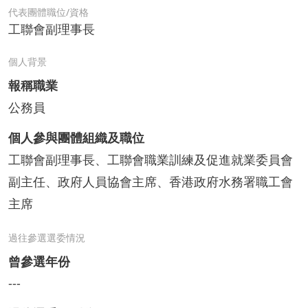
代表團體職位/資格
工聯會副理事長
個人背景
報稱職業
公務員
個人參與團體組織及職位
工聯會副理事長、工聯會職業訓練及促進就業委員會
副主任、政府人員協會主席、香港政府水務署職工會
主席
過往參選選委情況
曾參選年份
---