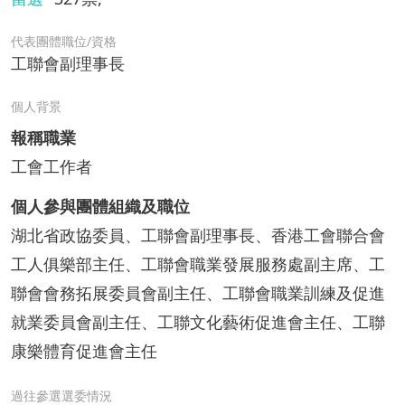
代表團體職位/資格
工聯會副理事長
個人背景
報稱職業
工會工作者
個人參與團體組織及職位
湖北省政協委員、工聯會副理事長、香港工會聯合會
工人俱樂部主任、工聯會職業發展服務處副主席、工
聯會會務拓展委員會副主任、工聯會職業訓練及促進
就業委員會副主任、工聯文化藝術促進會主任、工聯
康樂體育促進會主任
過往參選選委情況