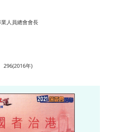
專業人員總會會長
、296(2016年)