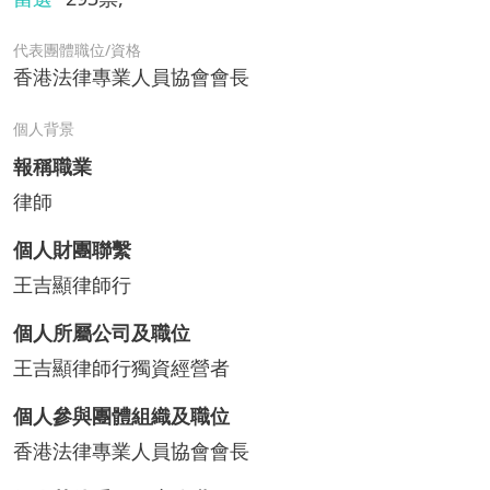
代表團體職位/資格
香港法律專業人員協會會長
個人背景
報稱職業
律師
個人財團聯繫
王吉顯律師行
個人所屬公司及職位
王吉顯律師行獨資經營者
個人參與團體組織及職位
香港法律專業人員協會會長