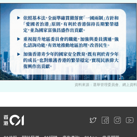
資料來源：選舉管理委員會、網上資料