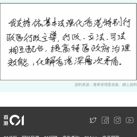
資料來源：選舉管理委員會、網上資料