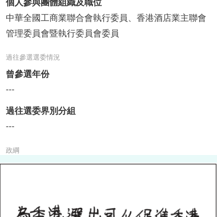
個人參與團體組織及職位
中華全國工商業聯合會執行委員、香港酒店業主聯會
管理委員會暨執行委員會委員
過往參選選委情況
曾參選年份
---
過往選委界別分組
---
政綱