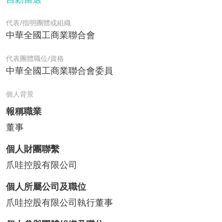
代表/指明團體或組織
中華全國工商業聯合會
代表團體職位/資格
中華全國工商業聯合會委員
個人背景
報稱職業
董事
個人財團聯繫
爪哇控股有限公司
個人所屬公司及職位
爪哇控股有限公司執行董事