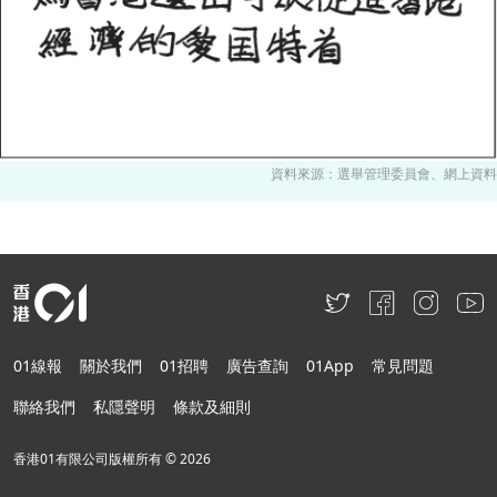
資料來源：選舉管理委員會、網上資料
01線報
關於我們
01招聘
廣告查詢
01App
常見問題
聯絡我們
私隱聲明
條款及細則
香港01有限公司版權所有 ©
2026