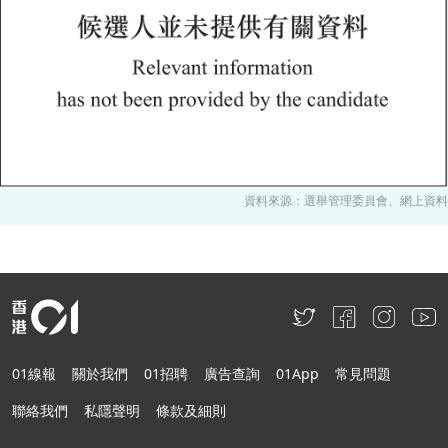
資料來源：選舉管理委員會、網上資料
01線報
關於我們
01招聘
廣告查詢
01App
常見問題
聯絡我們
私隱聲明
條款及細則