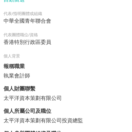
代表/指明團體或組織
中華全國青年聯合會
代表團體職位/資格
香港特別行政區委員
個人背景
報稱職業
執業會計師
個人財團聯繫
太平洋資本策劃有限公司
個人所屬公司及職位
太平洋資本策劃有限公司投資總監