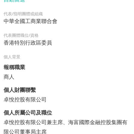
代表/指明團體或組織
中華全國工商業聯合會
代表團體職位/資格
香港特別行政區委員
個人背景
報稱職業
商人
個人財團聯繫
卓悅控股有限公司
個人所屬公司及職位
卓悅控股有限公司兼主席、海富國際金融控股集團有
限公司董事局主席