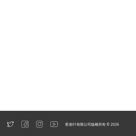
香港01有限公司版權所有 ©
2026