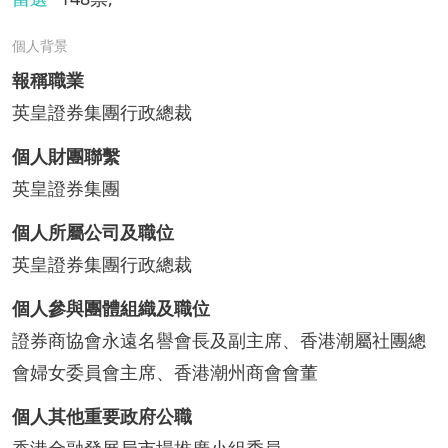
個人背景
報稱職業
英皇證券集團行政總裁
個人財團聯繫
英皇證券集團
個人所屬公司及職位
英皇證券集團行政總裁
個人參與團體組織及職位
證券商協會永遠名譽會長及副主席、香港潮屬社團總
會婦女委員會主席、香港潮州商會會董
個人其他重要政府公職