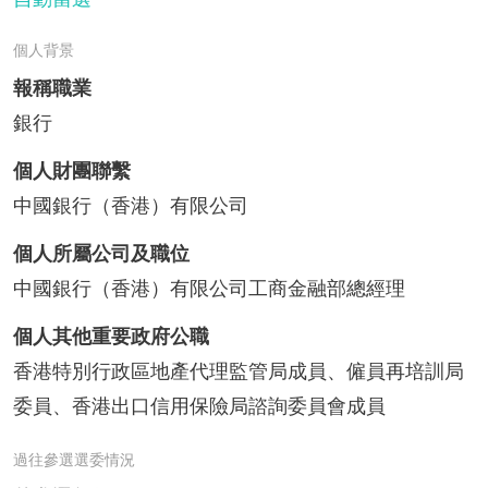
個人背景
報稱職業
銀行
個人財團聯繫
中國銀行（香港）有限公司
個人所屬公司及職位
中國銀行（香港）有限公司工商金融部總經理
個人其他重要政府公職
香港特別行政區地產代理監管局成員、僱員再培訓局
委員、香港出口信用保險局諮詢委員會成員
過往參選選委情況