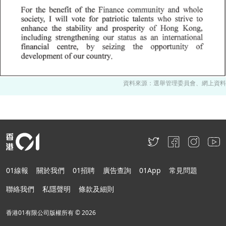
資料來源：選舉管理委員會、網上資料
01線報
關於我們
01招聘
廣告查詢
01App
常見問題
聯絡我們
私隱聲明
條款及細則
香港01有限公司版權所有 ©
2026