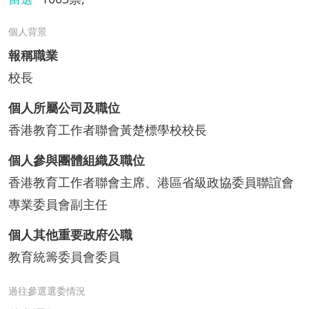
個人背景
報稱職業
校長
個人所屬公司及職位
香港教育工作者聯會黃楚標學校校長
個人參與團體組織及職位
香港教育工作者聯會主席、港區省級政協委員聯誼會
專業委員會副主任
個人其他重要政府公職
教育統籌委員會委員
過往參選選委情況