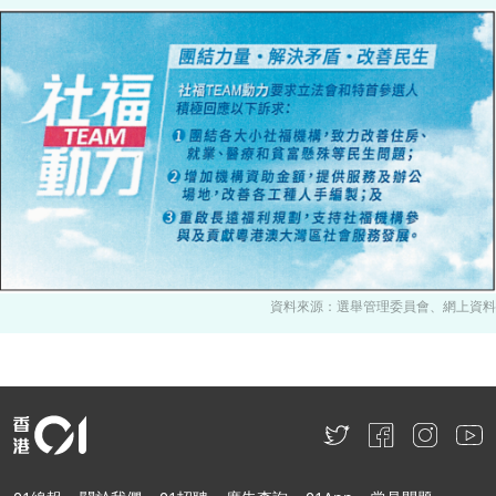
資料來源：選舉管理委員會、網上資料