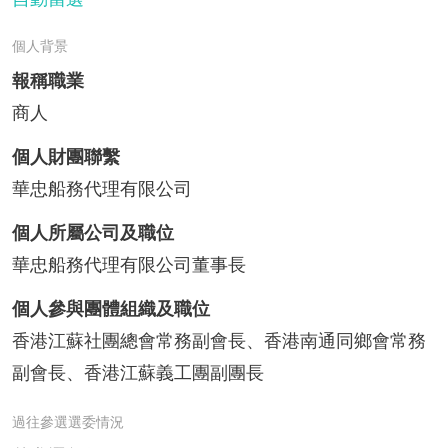
個人背景
報稱職業
商人
個人財團聯繫
華忠船務代理有限公司
個人所屬公司及職位
華忠船務代理有限公司董事長
個人參與團體組織及職位
香港江蘇社團總會常務副會長、香港南通同鄉會常務
副會長、香港江蘇義工團副團長
過往參選選委情況