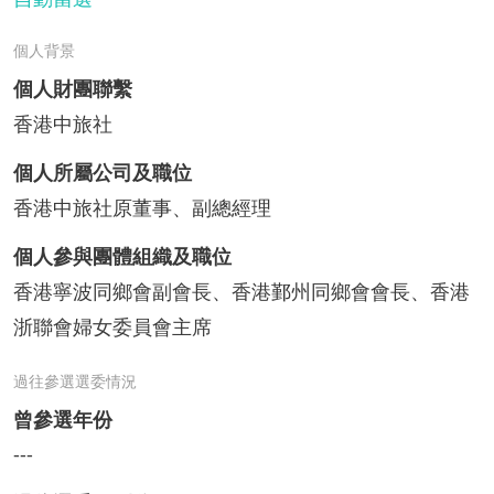
個人背景
個人財團聯繫
香港中旅社
個人所屬公司及職位
香港中旅社原董事、副總經理
個人參與團體組織及職位
香港寧波同鄉會副會長、香港鄞州同鄉會會長、香港
浙聯會婦女委員會主席
過往參選選委情況
曾參選年份
---