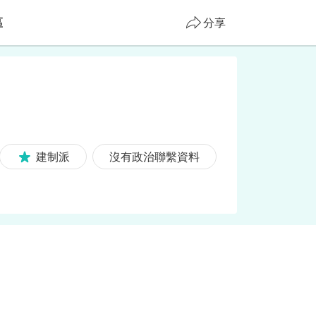
區
分享
建制派
沒有政治聯繫資料