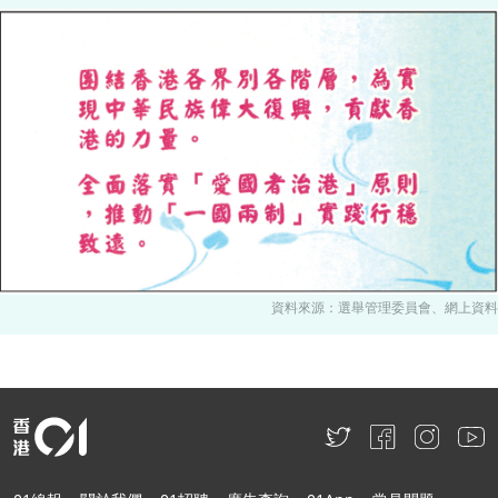
資料來源：選舉管理委員會、網上資料