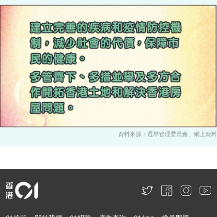
資料來源：選舉管理委員會、網上資料