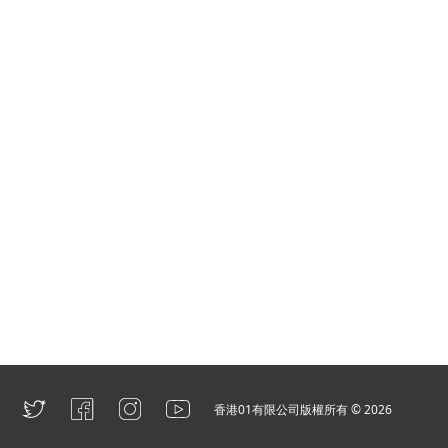
香港01有限公司版權所有 ©
2026