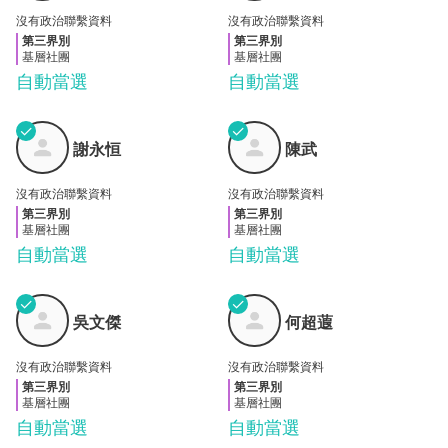
沒有政治聯繫資料
沒有政治聯繫資料
第三界別
第三界別
基層社團
基層社團
自動當選
自動當選
✓
✓
謝永
陳武
謝永恒
陳武
恒
沒有政治聯繫資料
沒有政治聯繫資料
第三界別
第三界別
基層社團
基層社團
自動當選
自動當選
✓
✓
吳文
何超
吳文傑
何超蕸
傑
蕸
沒有政治聯繫資料
沒有政治聯繫資料
第三界別
第三界別
基層社團
基層社團
自動當選
自動當選