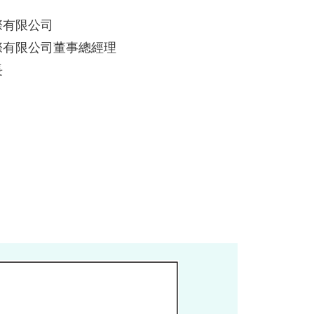
際有限公司
際有限公司董事總經理
長