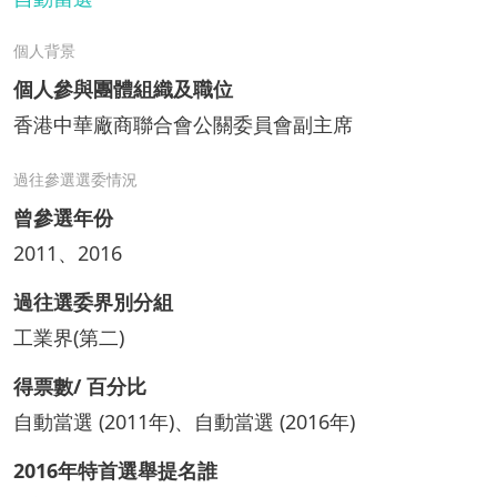
個人背景
個人參與團體組織及職位
香港中華廠商聯合會公關委員會副主席
過往參選選委情況
曾參選年份
2011、2016
過往選委界別分組
工業界(第二)
得票數/ 百分比
自動當選 (2011年)、自動當選 (2016年)
2016年特首選舉提名誰