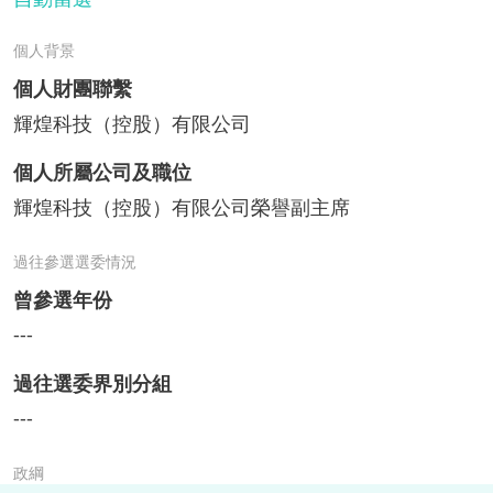
個人背景
個人財團聯繫
輝煌科技（控股）有限公司
個人所屬公司及職位
輝煌科技（控股）有限公司榮譽副主席
過往參選選委情況
曾參選年份
---
過往選委界別分組
---
政綱