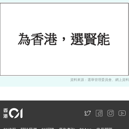
資料來源：選舉管理委員會、網上資料