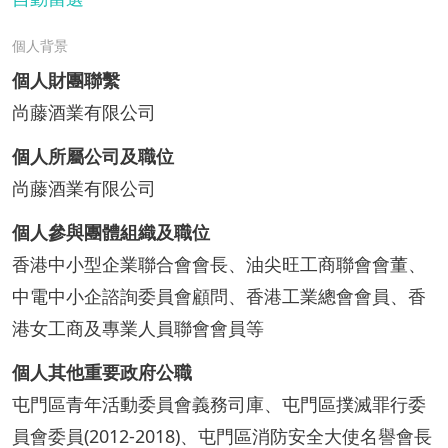
個人背景
個人財團聯繫
尚藤酒業有限公司
個人所屬公司及職位
尚藤酒業有限公司
個人參與團體組織及職位
香港中小型企業聯合會會長、油尖旺工商聯會會董、
中電中小企諮詢委員會顧問、香港工業總會會員、香
港女工商及專業人員聯會會員等
個人其他重要政府公職
屯門區青年活動委員會義務司庫、屯門區撲滅罪行委
員會委員(2012-2018)、屯門區消防安全大使名譽會長