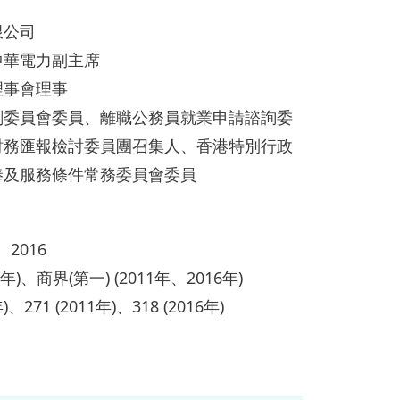
限公司
中華電力副主席
理事會理事
劃委員會委員、離職公務員就業申請諮詢委
財務匯報檢討委員團召集人、香港特別行政
俸及服務條件常務委員會委員
、2016
6年)、商界(第一) (2011年、2016年)
年)、271 (2011年)、318 (2016年)