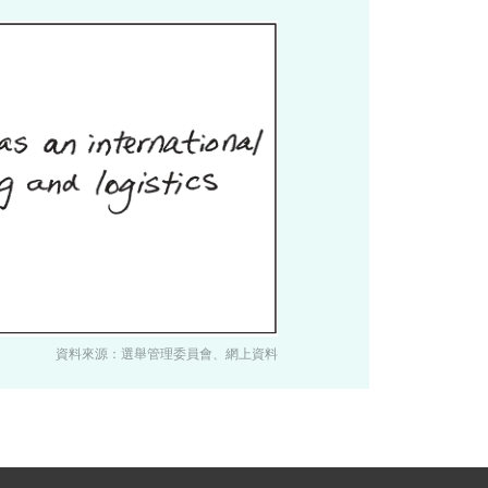
資料來源：選舉管理委員會、網上資料