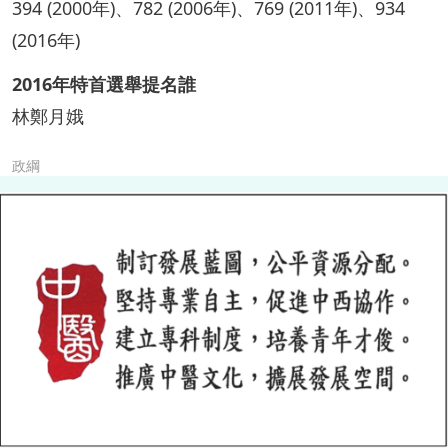
394 (2000年)、782 (2006年)、769 (2011年)、934
(2016年)
2016年特首選舉提名誰
林鄭月娥
政綱