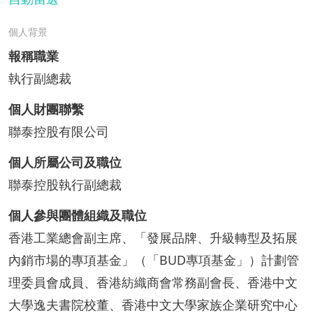
個人背景
報稱職業
執行副總裁
個人財團聯繫
聯泰控股有限公司
個人所屬公司及職位
聯泰控股執行副總裁
個人參與團體組織及職位
香港工業總會副主席、「發展品牌、升級轉型及拓展
內銷市場的專項基金」（「BUD專項基金」）計劃管
理委員會成員、香港紡織商會常務副會長、香港中文
大學逸夫書院校董、香港中文大學家族企業研究中心