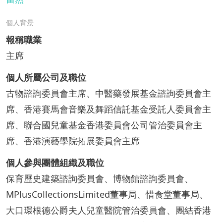
個人背景
報稱職業
主席
個人所屬公司及職位
古物諮詢委員會主席、中醫藥發展基金諮詢委員會主
席、香港賽馬會音樂及舞蹈信託基金受託人委員會主
席、聯合國兒童基金香港委員會公司管治委員會主
席、香港演藝學院拓展委員會主席
個人參與團體組織及職位
保育歷史建築諮詢委員會、博物館諮詢委員會、
MPlusCollectionsLimited董事局、惜食堂董事局、
大口環根德公爵夫人兒童醫院管治委員會、團結香港