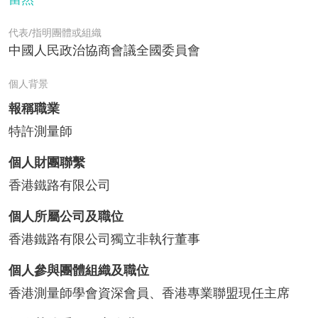
代表/指明團體或組織
中國人民政治協商會議全國委員會
個人背景
報稱職業
特許測量師
個人財團聯繫
香港鐵路有限公司
個人所屬公司及職位
香港鐵路有限公司獨立非執行董事
個人參與團體組織及職位
香港測量師學會資深會員、香港專業聯盟現任主席