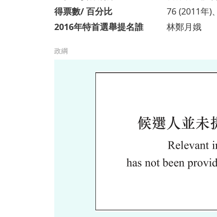
得票數/ 百分比
76 (2011年)
2016年特首選舉提名誰
林鄭月娥
政綱