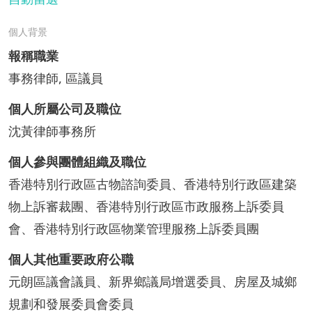
個人背景
報稱職業
事務律師, 區議員
個人所屬公司及職位
沈黃律師事務所
個人參與團體組織及職位
香港特別行政區古物諮詢委員、香港特別行政區建築
物上訴審裁團、香港特別行政區市政服務上訴委員
會、香港特別行政區物業管理服務上訴委員團
個人其他重要政府公職
元朗區議會議員、新界鄉議局增選委員、房屋及城鄉
規劃和發展委員會委員