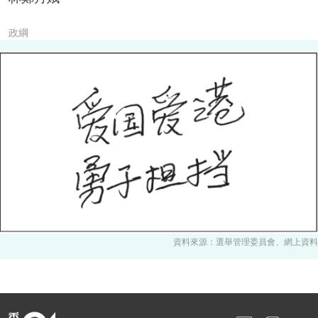
政綱
資料來源：選舉管理委員會、網上資料