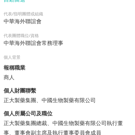
代表/指明團體或組織
中華海外聯誼會
代表團體職位/資格
中華海外聯誼會常務理事
個人背景
報稱職業
商人
個人財團聯繫
正大製藥集團、中國生物製藥有限公司
個人所屬公司及職位
正大製藥集團總裁、中國生物製藥有限公司執行董
事、董事會副主席及執行董事委員會成員