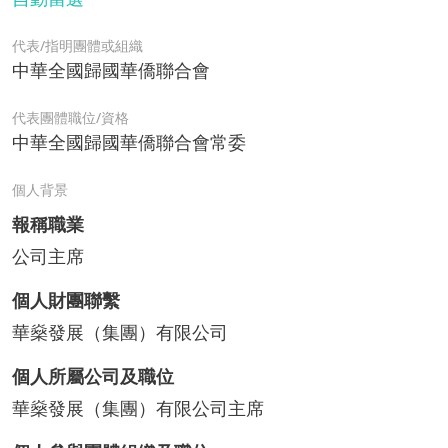
代表/指明團體或組織
中華全國歸國華僑聯合會
代表團體職位/資格
中華全國歸國華僑聯合會常委
個人背景
報稱職業
公司主席
個人財團聯繫
華燊發展（集團）有限公司
個人所屬公司及職位
華燊發展（集團）有限公司主席