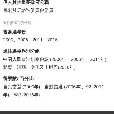
個人其他重要政府公職
粵劇發展諮詢委員會委員
過往參選選委情況
曾參選年份
2000、2006、2011、2016
過往選委界別分組
中國人民政治協商會議 (2000年、2006年、2011年)、
體育、演藝、文化及出版界(2016年)
得票數/ 百分比
自動當選 (2000年)、自動當選 (2006年)、92 (2011
年)、587 (2016年)