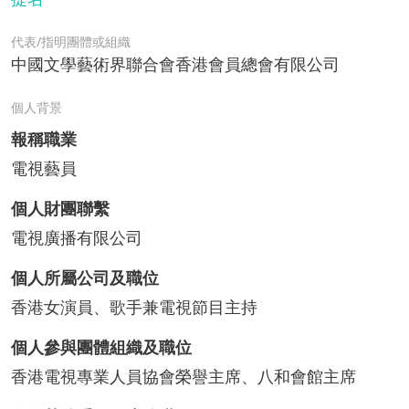
代表/指明團體或組織
中國文學藝術界聯合會香港會員總會有限公司
個人背景
報稱職業
電視藝員
個人財團聯繫
電視廣播有限公司
個人所屬公司及職位
香港女演員、歌手兼電視節目主持
個人參與團體組織及職位
香港電視專業人員協會榮譽主席、八和會館主席