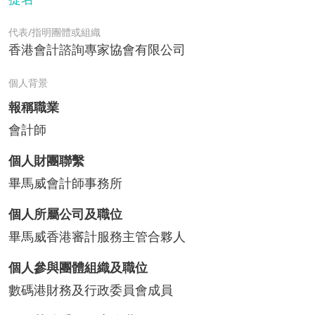
代表/指明團體或組織
香港會計諮詢專家協會有限公司
個人背景
報稱職業
會計師
個人財團聯繫
畢馬威會計師事務所
個人所屬公司及職位
畢馬威香港審計服務主管合夥人
個人參與團體組織及職位
數碼港財務及行政委員會成員