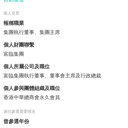
個人背景
報稱職業
集團執行董事、集團主席
個人財團聯繫
富臨集團
個人所屬公司及職位
富臨集團執行董事、董事會主席及行政總裁
個人參與團體組織及職位
香港中華總商會永久會員
過往參選選委情況
曾參選年份